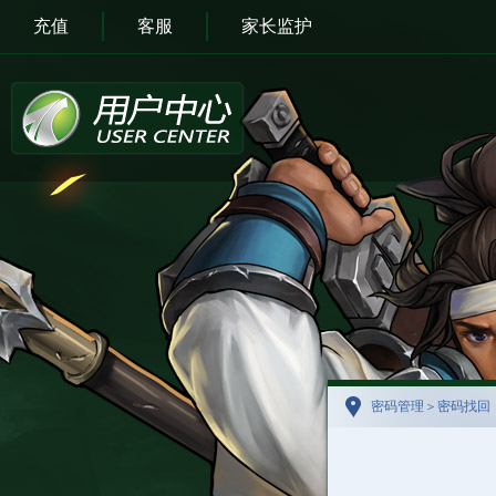
充值
客服
家长监护
密码管理＞密码找回