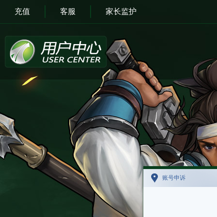
充值
客服
家长监护
账号申诉