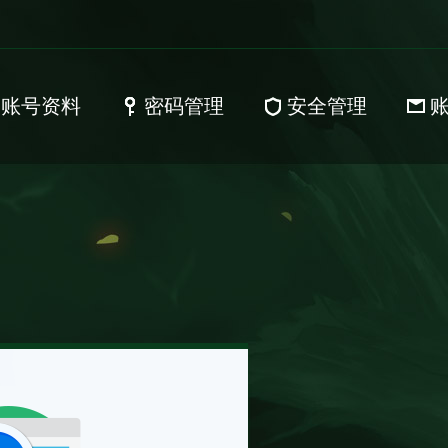
账号资料
密码管理
安全管理